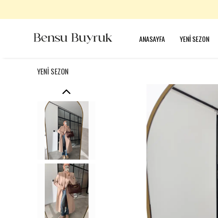
ANASAYFA
YENİ SEZON
YENİ SEZON