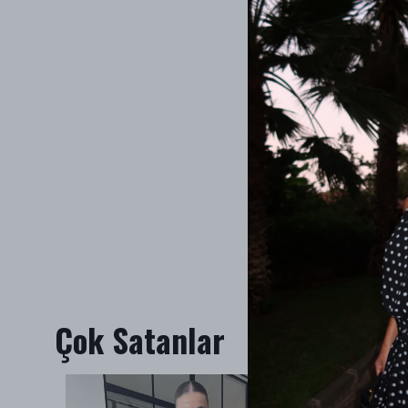
Çok Satanlar