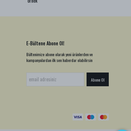
örnek
örnek
E-Bültene Abone Ol!
Bültenimize abone olarak yeni ürünlerden ve
kampanyalardan ilk sen haberdar olabilirsin
Abone Ol