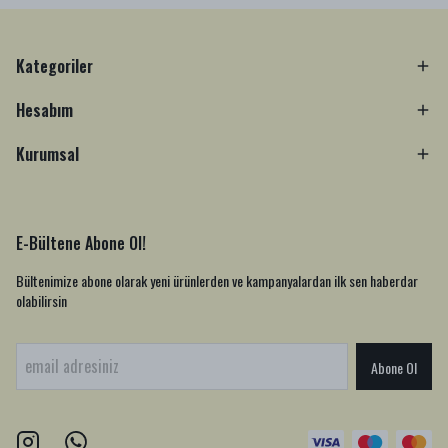
Kategoriler
Hesabım
Kurumsal
E-Bültene Abone Ol!
Bültenimize abone olarak yeni ürünlerden ve kampanyalardan ilk sen haberdar
olabilirsin
Abone Ol