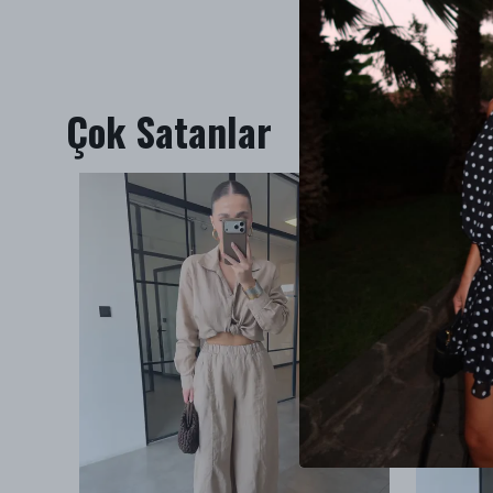
Çok Satanlar